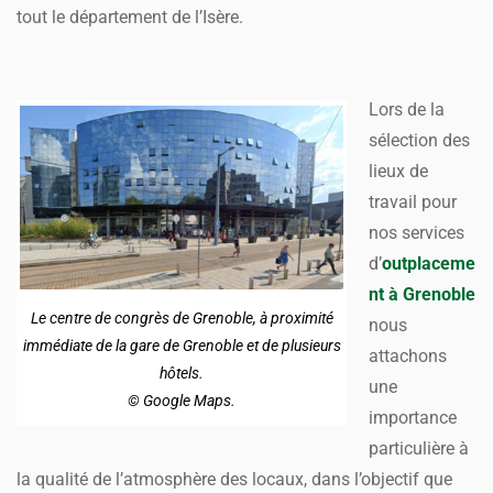
tout le département de l’Isère.
Lors de la
sélection des
lieux de
travail pour
nos services
d’
outplaceme
nt à Grenoble
Le centre de congrès de Grenoble, à proximité
nous
immédiate de la gare de Grenoble et de plusieurs
attachons
hôtels.
une
© Google Maps.
importance
particulière à
la qualité de l’atmosphère des locaux, dans l’objectif que