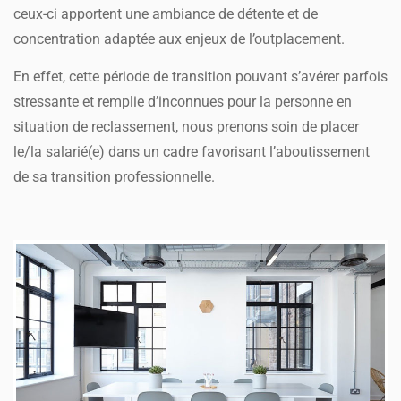
ceux-ci apportent une ambiance de détente et de
concentration adaptée aux enjeux de l’outplacement.
En effet, cette période de transition pouvant s’avérer parfois
stressante et remplie d’inconnues pour la personne en
situation de reclassement, nous prenons soin de placer
le/la salarié(e) dans un cadre favorisant l’aboutissement
de sa transition professionnelle.