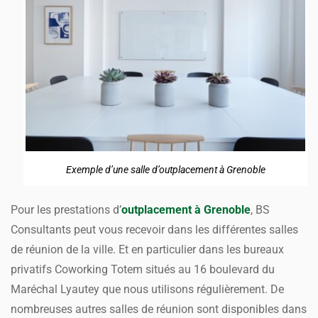
Exemple d’une salle d’outplacement à Grenoble
Pour les prestations d’
outplacement à Grenoble
, BS
Consultants peut vous recevoir dans les différentes salles
de réunion de la ville. Et en particulier dans les bureaux
privatifs Coworking Totem situés au 16 boulevard du
Maréchal Lyautey que nous utilisons régulièrement. De
nombreuses autres salles de réunion sont disponibles dans