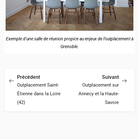
Exemple d’une salle de réunion propice au enjeux de l’outplacement à
Grenoble.
Précédent
Suivant
Outplacement Saint-
Outplacement sur
Étienne dans la Loire
Annecy et la Haute-
(42)
Savoie