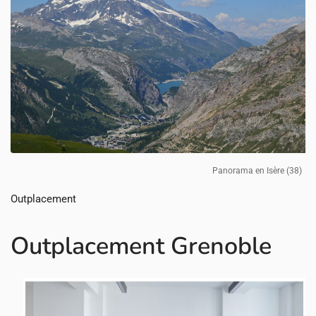
Outplacement
Outplacement Grenoble