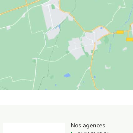
Nos agences