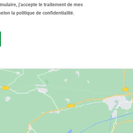
mulaire, j'accepte le traitement de mes
lon la politique de confidentialité.