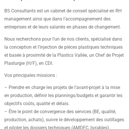
BS Consultants est un cabinet de conseil spécialisé en RH
management ainsi que dans l’accompagnement des
entreprises et de leurs salariés en phases de changement.
Nous recherchons pour l’un de nos clients, spécialisé dans
la conception et l’injection de pièces plastiques techniques
et basée à proximité de la Plastics Vallée, un Chef de Projet
Plasturgie (H/F), en CDI.
Vos principales missions :
– Prendre en charge les projets de l’avant-projet à la mise
en production, définir les plannings/budgets et garantir les
objectifs coûts, qualité et délais.
– Être le point de convergence des services (BE, qualité,
production, achats), suivre le développement des outillages
et piloter les dossiers techniques (AMDEC, livrables).