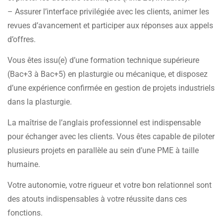
– Assurer l’interface privilégiée avec les clients, animer les
revues d’avancement et participer aux réponses aux appels
d’offres.
Vous êtes issu(e) d’une formation technique supérieure
(Bac+3 à Bac+5) en plasturgie ou mécanique, et disposez
d’une expérience confirmée en gestion de projets industriels
dans la plasturgie.
La maîtrise de l’anglais professionnel est indispensable
pour échanger avec les clients. Vous êtes capable de piloter
plusieurs projets en parallèle au sein d’une PME à taille
humaine.
Votre autonomie, votre rigueur et votre bon relationnel sont
des atouts indispensables à votre réussite dans ces
fonctions.